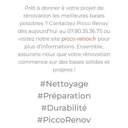
Prêt à donner à votre projet de
rénovation les meilleures bases
possibles ? Contactez Picco Renov
dès aujourd’hui au 07.80.35.36.75 ou
visitez notre site
picco-renov.fr
pour
plus d’informations. Ensemble,
assurons-nous que votre rénovation
commence sur des bases solides et
propres !
#Nettoyage
#Préparation
#Durabilité
#PiccoRenov