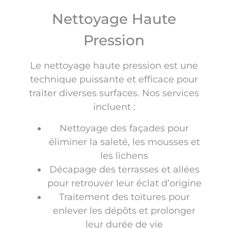
Nettoyage Haute
Pression
Le nettoyage haute pression est une
technique puissante et efficace pour
traiter diverses surfaces. Nos services
incluent :
Nettoyage des façades pour
éliminer la saleté, les mousses et
les lichens
Décapage des terrasses et allées
pour retrouver leur éclat d’origine
Traitement des toitures pour
enlever les dépôts et prolonger
leur durée de vie