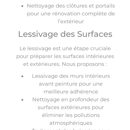
Nettoyage des clôtures et portails
pour une rénovation complète de
l’extérieur
Lessivage des Surfaces
Le lessivage est une étape cruciale
pour préparer les surfaces intérieures
et extérieures. Nous proposons :
Lessivage des murs intérieurs
avant peinture pour une
meilleure adhérence
Nettoyage en profondeur des
surfaces extérieures pour
éliminer les pollutions
atmosphériques