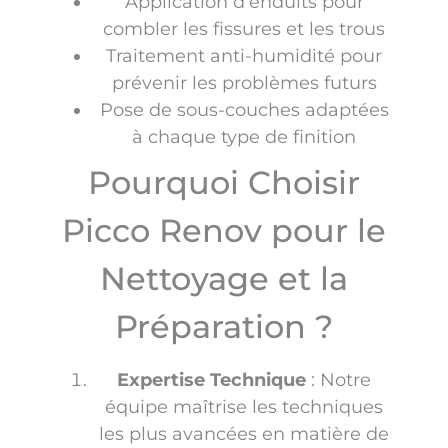
Application d’enduits pour
combler les fissures et les trous
Traitement anti-humidité pour
prévenir les problèmes futurs
Pose de sous-couches adaptées
à chaque type de finition
Pourquoi Choisir
Picco Renov pour le
Nettoyage et la
Préparation ?
Expertise Technique
: Notre
équipe maîtrise les techniques
les plus avancées en matière de