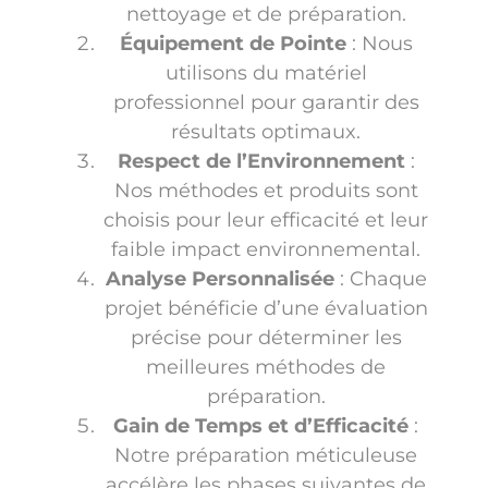
nettoyage et de préparation.
Équipement de Pointe
: Nous
utilisons du matériel
professionnel pour garantir des
résultats optimaux.
Respect de l’Environnement
:
Nos méthodes et produits sont
choisis pour leur efficacité et leur
faible impact environnemental.
Analyse Personnalisée
: Chaque
projet bénéficie d’une évaluation
précise pour déterminer les
meilleures méthodes de
préparation.
Gain de Temps et d’Efficacité
:
Notre préparation méticuleuse
accélère les phases suivantes de