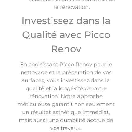
la rénovation.
Investissez dans la
Qualité avec Picco
Renov
En choisissant Picco Renov pour le
nettoyage et la préparation de vos
surfaces, vous investissez dans la
qualité et la longévité de votre
rénovation. Notre approche
méticuleuse garantit non seulement
un résultat esthétique immédiat,
mais aussi une durabilité accrue de
vos travaux.