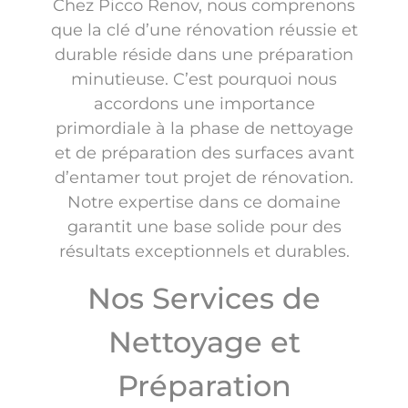
Chez Picco Renov, nous comprenons
que la clé d’une rénovation réussie et
durable réside dans une préparation
minutieuse. C’est pourquoi nous
accordons une importance
primordiale à la phase de nettoyage
et de préparation des surfaces avant
d’entamer tout projet de rénovation.
Notre expertise dans ce domaine
garantit une base solide pour des
résultats exceptionnels et durables.
Nos Services de
Nettoyage et
Préparation