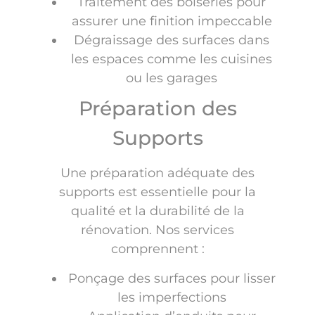
Traitement des boiseries pour
assurer une finition impeccable
Dégraissage des surfaces dans
les espaces comme les cuisines
ou les garages
Préparation des
Supports
Une préparation adéquate des
supports est essentielle pour la
qualité et la durabilité de la
rénovation. Nos services
comprennent :
Ponçage des surfaces pour lisser
les imperfections