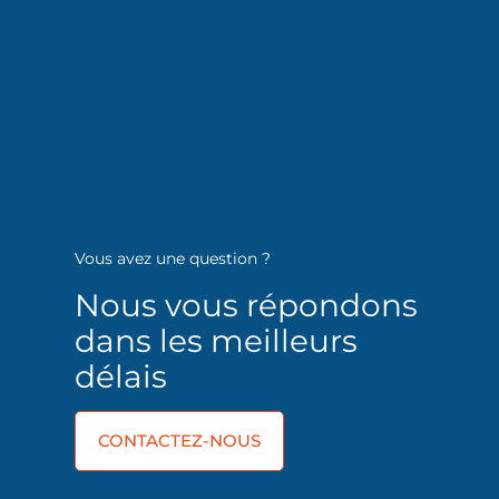
Vous avez une question ?
Nous vous répondons
dans les meilleurs
délais
CONTACTEZ-NOUS