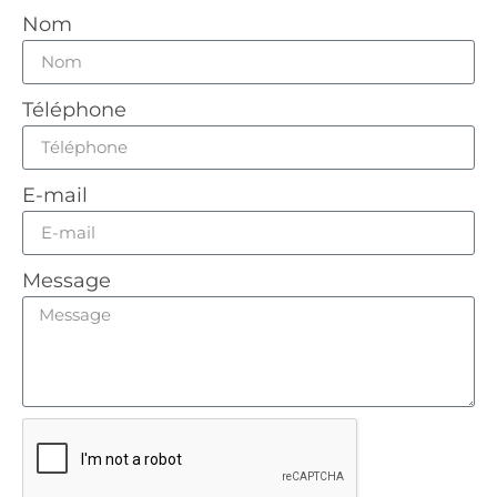
Nom
Téléphone
E-mail
Message