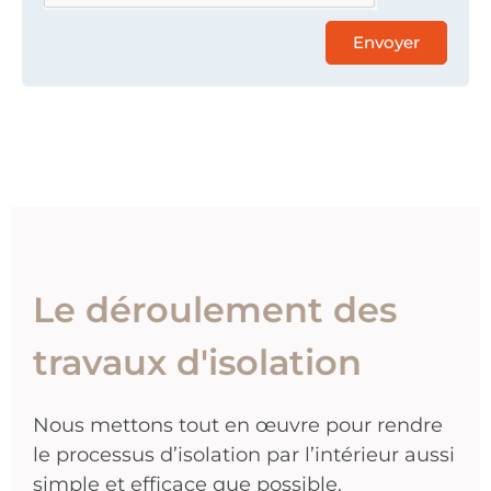
Envoyer
Le déroulement des
travaux d'isolation
Nous mettons tout en œuvre pour rendre
le processus d’isolation par l’intérieur aussi
simple et efficace que possible.