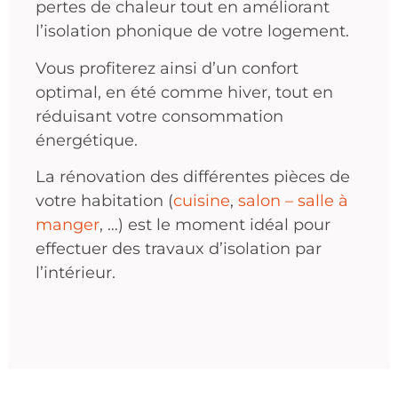
pertes de chaleur tout en améliorant
l’isolation phonique de votre logement.
Vous profiterez ainsi d’un confort
optimal, en été comme hiver, tout en
réduisant votre consommation
énergétique.
La rénovation des différentes pièces de
votre habitation (
cuisine
,
salon – salle à
manger
, …) est le moment idéal pour
effectuer des travaux d’isolation par
l’intérieur.