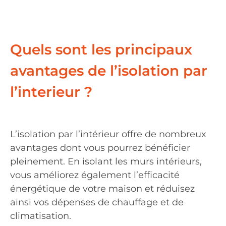
Quels sont les principaux
avantages de l’isolation par
l’interieur ?
L’isolation par l’intérieur offre de nombreux
avantages dont vous pourrez bénéficier
pleinement. En isolant les murs intérieurs,
vous améliorez également l’efficacité
énergétique de votre maison et réduisez
ainsi vos dépenses de chauffage et de
climatisation.