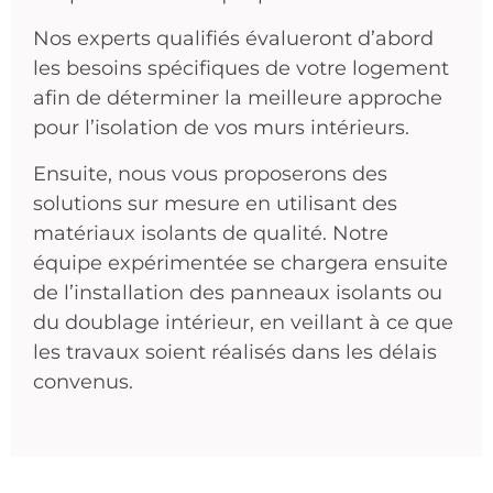
Nos experts qualifiés évalueront d’abord
les besoins spécifiques de votre logement
afin de déterminer la meilleure approche
pour l’isolation de vos murs intérieurs.
Ensuite, nous vous proposerons des
solutions sur mesure en utilisant des
matériaux isolants de qualité. Notre
équipe expérimentée se chargera ensuite
de l’installation des panneaux isolants ou
du doublage intérieur, en veillant à ce que
les travaux soient réalisés dans les délais
convenus.