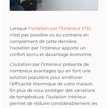
Lorsque l’
isolation par l’Extérieur (ITE)
n’est pas possible ou au contraire en
complément de cette dernière,
l’isolation par l’intérieur apporte un
confort accru et davantage économie.
L’isolation par l’intérieur présente de
nombreux avantages qui en font une
solution populaire pour améliorer
l’efficacité thermique de votre maison.
En plus de vous protéger des variations
de température, l’isolation intérieur
permet de réduire considérablement les