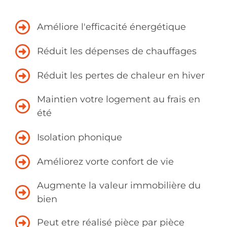
Améliore l'efficacité énergétique
Réduit les dépenses de chauffages
Réduit les pertes de chaleur en hiver
Maintien votre logement au frais en
été
Isolation phonique
Améliorez vorte confort de vie
Augmente la valeur immobilière du
bien
Peut etre réalisé pièce par pièce