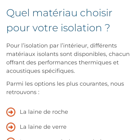
Quel matériau choisir
pour votre isolation ?
Pour l’isolation par l’intérieur, différents
matériaux isolants sont disponibles, chacun
offrant des performances thermiques et
acoustiques spécifiques.
Parmi les options les plus courantes, nous
retrouvons :
La laine de roche
La laine de verre