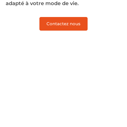
adapté à votre mode de vie.
Contactez nous