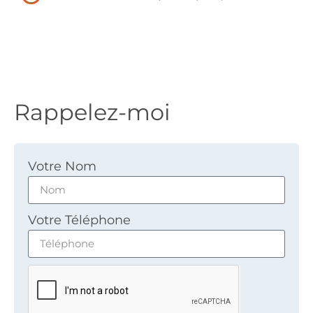
Rappelez-moi
Votre Nom
Votre Téléphone