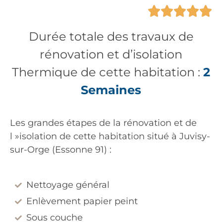





Durée totale des travaux de
rénovation et d’isolation
Thermique de cette habitation :
2
Semaines
Les grandes étapes de la rénovation et de
l »isolation de cette habitation situé à
Juvisy-
sur-Orge
(Essonne 91) :
Nettoyage général
Enlèvement papier peint
Sous couche