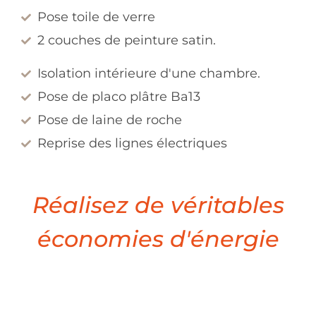
Pose toile de verre
2 couches de peinture satin.
Isolation intérieure d'une chambre.
Pose de placo plâtre Ba13
Pose de laine de roche
Reprise des lignes électriques
Réalisez de véritables
économies d'énergie