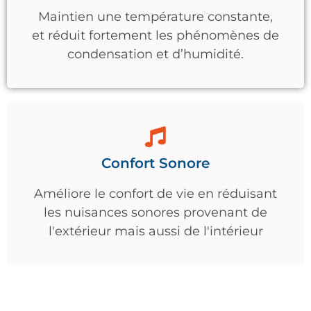
Maintien une température constante,
et réduit fortement les phénomènes de
condensation et d’humidité.
Confort Sonore
Améliore le confort de vie en réduisant
les nuisances sonores provenant de
l'extérieur mais aussi de l'intérieur