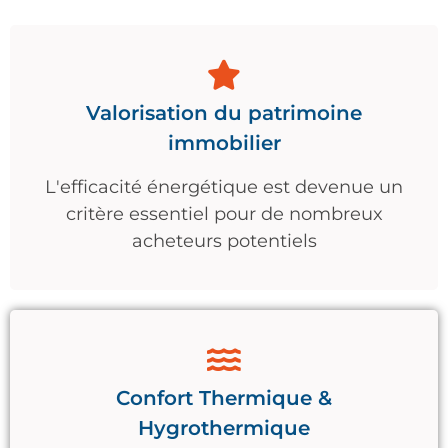
Valorisation du patrimoine
immobilier
L'efficacité énergétique est devenue un
critère essentiel pour de nombreux
acheteurs potentiels
Confort Thermique &
Hygrothermique