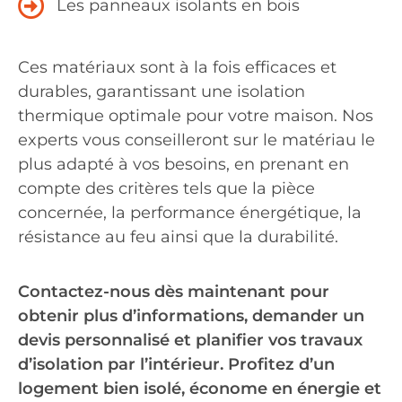
Les panneaux isolants en bois
Ces matériaux sont à la fois efficaces et
durables, garantissant une isolation
thermique optimale pour votre maison. Nos
experts vous conseilleront sur le matériau le
plus adapté à vos besoins, en prenant en
compte des critères tels que la pièce
concernée, la performance énergétique, la
résistance au feu ainsi que la durabilité.
Contactez-nous dès maintenant pour
obtenir plus d’informations, demander un
devis personnalisé et planifier vos travaux
d’isolation par l’intérieur. Profitez d’un
logement bien isolé, économe en énergie et