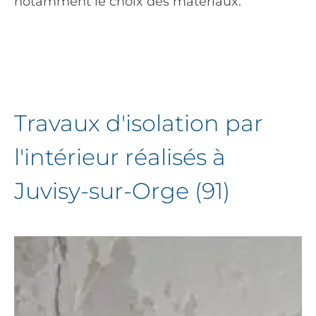
notamment le choix des matériaux.
Travaux d'isolation par
l'intérieur réalisés à
Juvisy-sur-Orge (91)