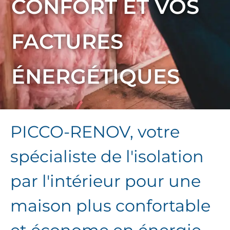
CONFORT ET VOS
FACTURES
ÉNERGÉTIQUES
PICCO-RENOV, votre
spécialiste de l'isolation
par l'intérieur pour une
maison plus confortable