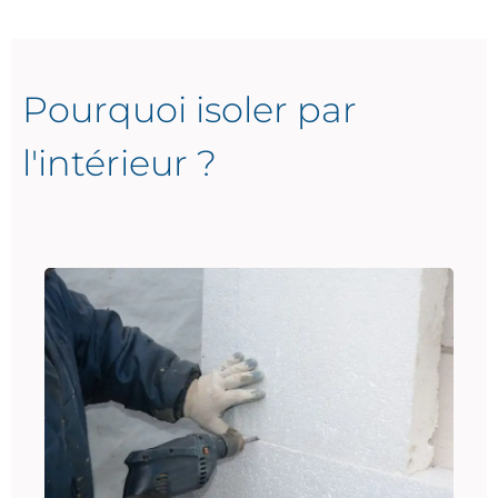
Pourquoi isoler par
l'intérieur ?