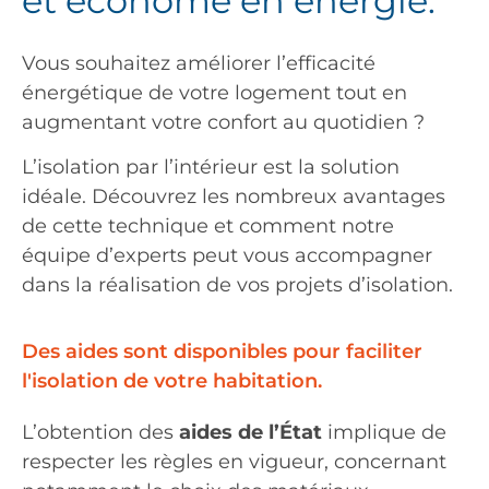
et économe en énergie.
Vous souhaitez améliorer l’efficacité
énergétique de votre logement tout en
augmentant votre confort au quotidien ?
L’isolation par l’intérieur est la solution
idéale. Découvrez les nombreux avantages
de cette technique et comment notre
équipe d’experts peut vous accompagner
dans la réalisation de vos projets d’isolation.
Des aides sont disponibles pour faciliter
l'isolation de votre habitation.
L’obtention des
aides de l’État
implique de
respecter les règles en vigueur, concernant